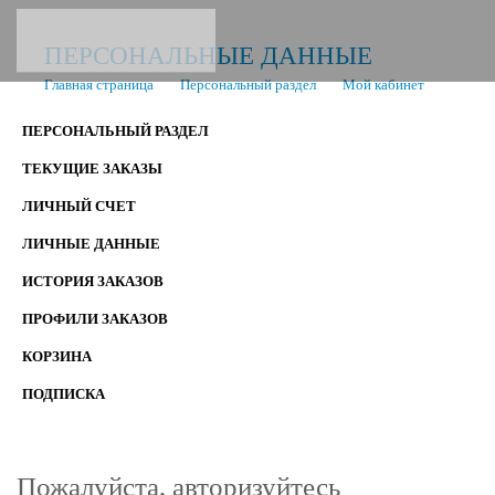
ПЕРСОНАЛЬНЫЕ ДАННЫЕ
Главная страница
Персональный раздел
Мой кабинет
ПЕРСОНАЛЬНЫЙ РАЗДЕЛ
ТЕКУЩИЕ ЗАКАЗЫ
ЛИЧНЫЙ СЧЕТ
ЛИЧНЫЕ ДАННЫЕ
ИСТОРИЯ ЗАКАЗОВ
ПРОФИЛИ ЗАКАЗОВ
КОРЗИНА
ПОДПИСКА
Пожалуйста, авторизуйтесь