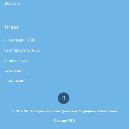
Доставка
О нас
О компании УМК
Сайт продукта dGun
Отличия dGun
Контакты
База знаний
© 2023-2025 Интернет-магазин Уральской Медицинской Компании
Создано
MC2