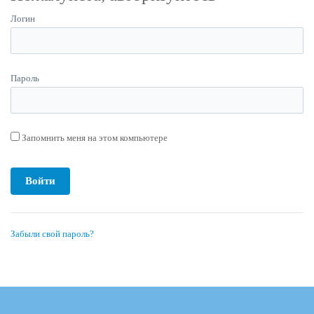
Логин
Пароль
Запомнить меня на этом компьютере
Забыли свой пароль?