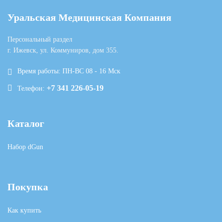
Уральская Медицинская Компания
Персональный раздел
г. Ижевск, ул. Коммуниров, дом 355.
Время работы: ПН-ВС 08 - 16 Мск
+7 341 226-05-19
Телефон:
Каталог
Набор dGun
Покупка
Как купить