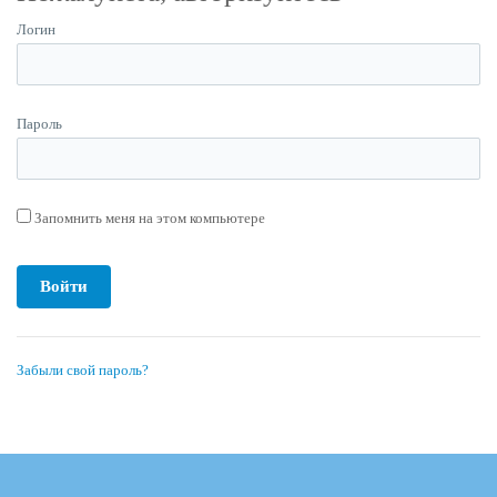
Логин
Пароль
Запомнить меня на этом компьютере
Забыли свой пароль?