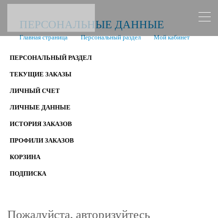
ПЕРСОНАЛЬНЫЕ ДАННЫЕ
Главная страница
Персональный раздел
Мой кабинет
ПЕРСОНАЛЬНЫЙ РАЗДЕЛ
ТЕКУЩИЕ ЗАКАЗЫ
ЛИЧНЫЙ СЧЕТ
ЛИЧНЫЕ ДАННЫЕ
ИСТОРИЯ ЗАКАЗОВ
ПРОФИЛИ ЗАКАЗОВ
КОРЗИНА
ПОДПИСКА
Пожалуйста, авторизуйтесь