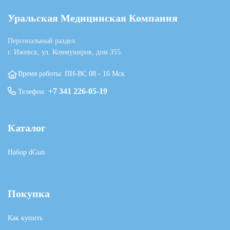
Уральская Медицинская Компания
Персональный раздел
г. Ижевск, ул. Коммуниров, дом 355.
Время работы: ПН-ВС 08 - 16 Мск
+7 341 226-05-19
Телефон:
Каталог
Набор dGun
Покупка
Как купить