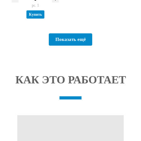
pc. 1
Купить
Показать ещё
КАК ЭТО РАБОТАЕТ