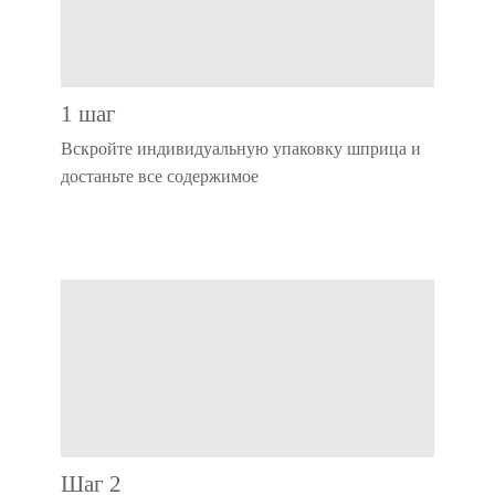
1 шаг
Вскройте индивидуальную упаковку шприца и
достаньте все содержимое
Шаг 2