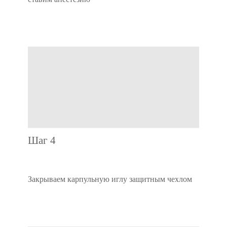
Шаг 4
Закрываем карпульную иглу защитным чехлом