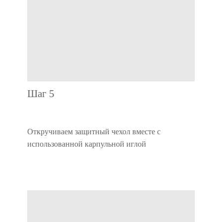
Шаг 5
Откручиваем защитный чехол вместе с
использованной карпульной иглой