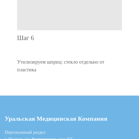
Шаг 6
Утилизируем шприц: стекло отдельно от
пластика
Уральская Медицинская Компания
Персональный раздел