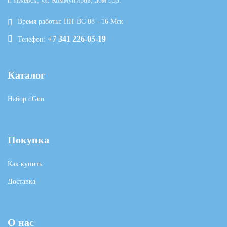
г. Ижевск, ул. Коммуниров, дом 355.
Время работы: ПН-ВС 08 - 16 Мск
+7 341 226-05-19
Телефон:
Каталог
Набор dGun
Покупка
Как купить
Доставка
О нас